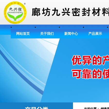
网站首页
关于我们
新闻中心
产品展示
当前位置： 销售