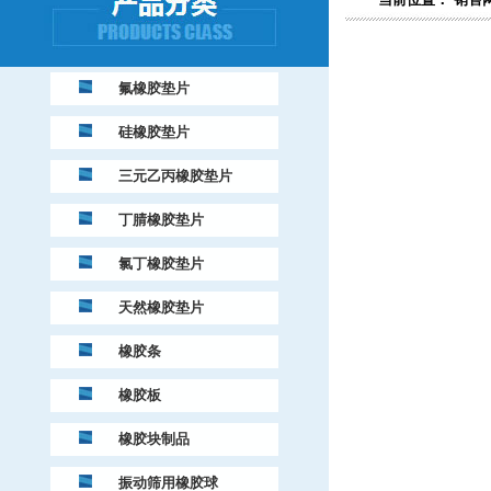
氟橡胶垫片
硅橡胶垫片
三元乙丙橡胶垫片
丁腈橡胶垫片
氯丁橡胶垫片
天然橡胶垫片
橡胶条
橡胶板
橡胶块制品
振动筛用橡胶球