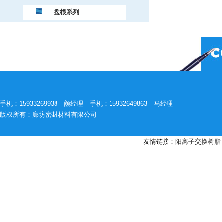
盘根系列
手机：15933269938 颜经理 手机：15932649863 马经理
版权所有：廊坊密封材料有限公司
友情链接：
阳离子交换树脂